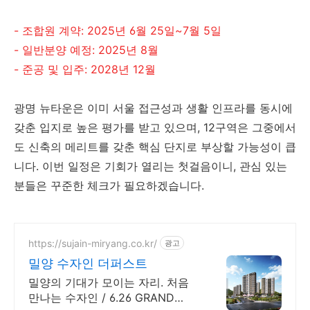
- 조합원 계약: 2025년 6월 25일~7월 5일
- 일반분양 예정: 2025년 8월
- 준공 및 입주: 2028년 12월
광명 뉴타운은 이미 서울 접근성과 생활 인프라를 동시에
갖춘 입지로 높은 평가를 받고 있으며, 12구역은 그중에서
도 신축의 메리트를 갖춘 핵심 단지로 부상할 가능성이 큽
니다. 이번 일정은 기회가 열리는 첫걸음이니, 관심 있는
분들은 꾸준한 체크가 필요하겠습니다.
https://sujain-miryang.co.kr/
광고
밀양 수자인 더퍼스트
밀양의 기대가 모이는 자리. 처음
만나는 수자인 / 6.26 GRAND