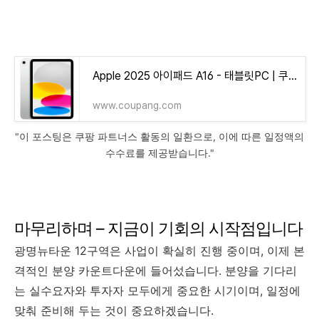
Apple 2025 아이패드 A16 - 태블릿PC | 쿠팡
www.coupang.com
"이 포스팅은 쿠팡 파트너스 활동의 일환으로, 이에 따른 일정액의
수수료를 제공받습니다."
마무리하며 – 지금이 기회의 시작점입니다
광명뉴타운 12구역은 사업이 확실히 진행 중이며, 이제 본
격적인 분양 카운트다운에 들어섰습니다. 분양을 기다리
는 실수요자와 투자자 모두에게 중요한 시기이며, 일정에
맞춰 준비해 두는 것이 중요하겠습니다.