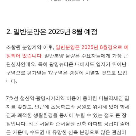
2. 일반분양은 2025년 8월 예정
조합원 분양계약 이후,
일반분양은 2025년 8월경으로 예
정되어 있습니다.
일반분양 물량은 수요자들에게 가장 큰
관심사인데요. 특히 광명뉴타운 내에서도 입지가 뛰어난
구역으로 평가받는 12구역은 경쟁이 치열할 것으로 보입
니다.
7호선 철산역·광명사거리역 이용이 용이한 더블역세권 입
지를 갖췄고, 인근에 초등학교와 공원도 위치해 있어 학세
권과 쾌적한 생활환경을 동시에 누릴 수 있는 점도 큰 장
점입니다. 최근 서울과 준서울권 신축 아파트 공급이 줄어
든 가운데, 수도권 내 유망한 신축 분양으로 많은 관심이