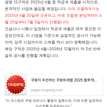
광명 12구역은 2025년 6월 중 착공계 제출을 시작으로,
본격적인 사업에 돌입할 예정입니다.
이어 모델하우스는
2025년 6월 20일에 오픈되고, 바로 조합원 분양계약이 6
월 25일부터 7월 5일까지 진행됩니다.
건설사나 시행사 입장에서 착공계 제출은 매우 중요한 이
정표인데요. 이 시점을 기준으로 실질적인 공사가 가능해
지며, 입주 시점까지의 스케줄 역시 보다 명확해집니다.
해당 구역은 2025년 6월~2028년 12월까지 약 3년 반에
걸쳐 공사를 진행할 계획입니다.
쿠팡이 추천하는 쿠팡트래블 2025 블루캐니언 시즌권 관련 혜택과 특가
pages.coupang.com
"이 포스팅은 쿠팡 파트너스 활동의 일환으로, 이에 따른 일정액의
수수료를 제공받습니다."