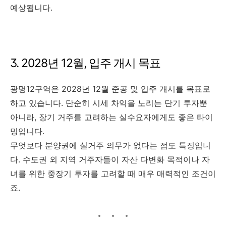
예상됩니다.
3. 2028년 12월, 입주 개시 목표
광명12구역은 2028년 12월 준공 및 입주 개시를 목표로
하고 있습니다. 단순히 시세 차익을 노리는 단기 투자뿐
아니라, 장기 거주를 고려하는 실수요자에게도 좋은 타이
밍입니다.
무엇보다 분양권에 실거주 의무가 없다는 점도 특징입니
다. 수도권 외 지역 거주자들이 자산 다변화 목적이나 자
녀를 위한 중장기 투자를 고려할 때 매우 매력적인 조건이
죠.