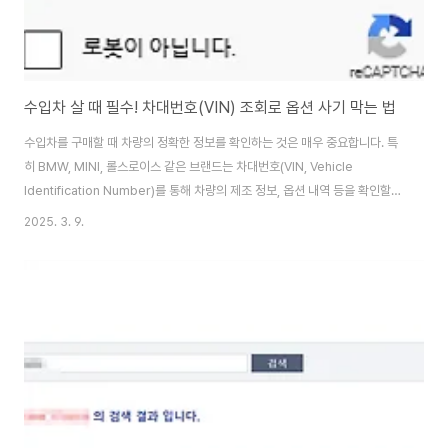
수입차 살 때 필수! 차대번호(VIN) 조회로 옵션 사기 막는 법
수입차를 구매할 때 차량의 정확한 정보를 확인하는 것은 매우 중요합니다. 특
히 BMW, MINI, 롤스로이스 같은 브랜드는 차대번호(VIN, Vehicle
Identification Number)를 통해 차량의 제조 정보, 옵션 내역 등을 확인할
수 있는데요. 오늘은 Bimmer.work라는 사이트를 활용하여 차대번호를 조회
2025. 3. 9.
하는 방법을 소개해 드리겠습니다. Bimmer.work란? Bimmer.work는
BMW 그룹 차량의 차대번호를 입력하면 해당 차량의 제조 연월, 모델, 엔진 사
양, 색상, 출고 옵션 등을 확인할 수 있는 무료 서비스입니다. 공식 BMW 시스
템은 아니지만, 상당히 정확한 정보를 제공하기 때문에 중고차 구매, 부품 조회,
차량 이력 확인 등에 유용합니다. 차대번호(VIN) 조회 방법차대..