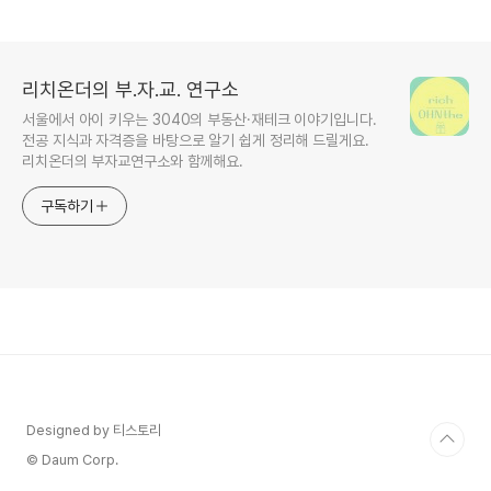
리치온더의 부.자.교. 연구소
서울에서 아이 키우는 3040의 부동산·재테크 이야기입니다.
전공 지식과 자격증을 바탕으로 알기 쉽게 정리해 드릴게요.
리치온더의 부자교연구소와 함께해요.
구독하기
Designed by 티스토리
© Daum Corp.